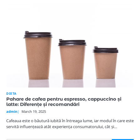
DIETA
Pahare de cafea pentru espresso, cappuccino și
latte: Diferențe și recomandări
admin
March 19, 2025
Cafeaua este o băutură iubită în întreaga lume, iar modul în care este
servită influențează atât experiența consumatorului, cât și…