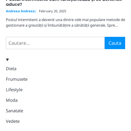
aduce?
Andreea Andreea
February 20, 2025
Postul intermitent a devenit una dintre cele mai populare metode de
gestionare a greutății și îmbunătățire a sănătății generale. Spre…
Search
Cauta
Dieta
Frumusete
Lifestyle
Moda
Sanatate
Vedete