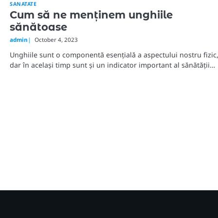
SANATATE
Cum să ne menținem unghiile
sănătoase
admin
October 4, 2023
Unghiile sunt o componentă esențială a aspectului nostru fizic
dar în același timp sunt și un indicator important al sănătății…