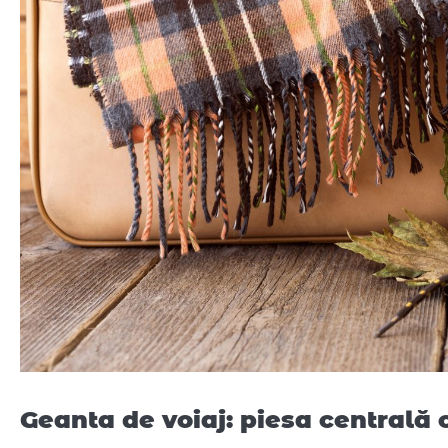
Geanta de voiaj: piesa centrală 