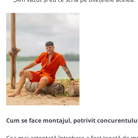
Cum se face montajul, potrivit concurentulu