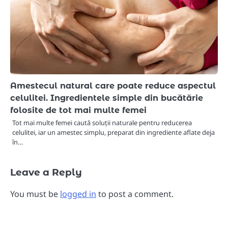
Amestecul natural care poate reduce aspectul
celulitei. Ingredientele simple din bucătărie
folosite de tot mai multe femei
Tot mai multe femei caută soluții naturale pentru reducerea
celulitei, iar un amestec simplu, preparat din ingrediente aflate deja
în…
Leave a Reply
You must be
logged in
to post a comment.