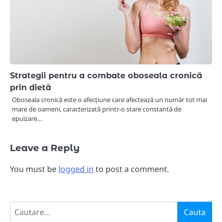
Strategii pentru a combate oboseala cronică
prin dietă
Oboseala cronică este o afecțiune care afectează un număr tot mai
mare de oameni, caracterizată printr-o stare constantă de
epuizare…
Leave a Reply
You must be
logged in
to post a comment.
Search
Cauta