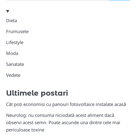
Dieta
Frumusete
Lifestyle
Moda
Sanatate
Vedete
Ultimele postari
Cât poți economisi cu panouri fotovoltaice instalate acasă
Neurolog: nu consuma niciodată acest aliment dacă
observi acest semn. Poate ascunde una dintre cele mai
periculoase toxine