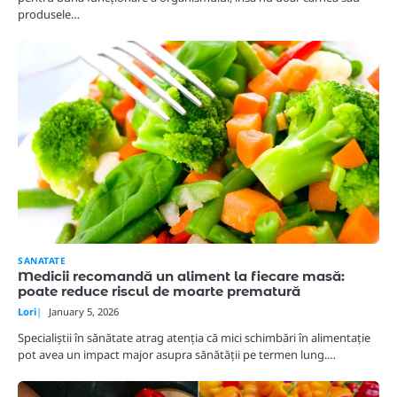
produsele…
SANATATE
Medicii recomandă un aliment la fiecare masă:
poate reduce riscul de moarte prematură
Lori
January 5, 2026
Specialiștii în sănătate atrag atenția că mici schimbări în alimentație
pot avea un impact major asupra sănătății pe termen lung.…