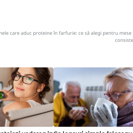
ele care aduc proteine în farfurie: ce să alegi pentru mese
consist