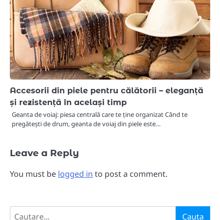
Accesorii din piele pentru călătorii – eleganță
și rezistență în același timp
Geanta de voiaj: piesa centrală care te ține organizat Când te
pregătești de drum, geanta de voiaj din piele este…
Leave a Reply
You must be
logged in
to post a comment.
Search
Cauta