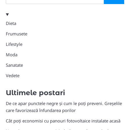
Dieta
Frumusete
Lifestyle
Moda
Sanatate
Vedete
Ultimele postari
De ce apar punctele negre și cum le poți preveni. Greșelile
care favorizează înfundarea porilor
Cât poți economisi cu panouri fotovoltaice instalate acasă