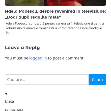
Adela Popescu, despre revenirea în televiziune:
„Doar după regulile mele”
Adela Popescu, cunoscută pentru cariera sa în televiziune și pentru
rolurile din telenovele românești, a vorbit recent despre condițiile
în…
Leave a Reply
You must be
logged in
to post a comment.
Search
Cauta
Dieta
Frumusete