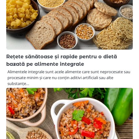
Rețete sănătoase și rapide pentru o dietă
bazată pe alimente integrale
Alimentele integrale sunt acele alimente care sunt neprocesate sau
procesate minim și care nu conțin aditivi artificiali sau alte
substanțe…