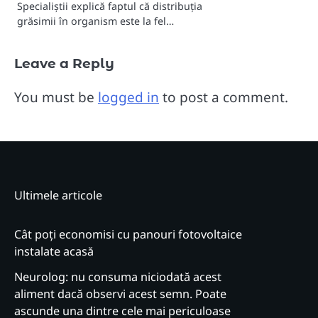
Specialiștii explică faptul că distribuția
grăsimii în organism este la fel…
Leave a Reply
You must be
logged in
to post a comment.
Ultimele articole
Cât poți economisi cu panouri fotovoltaice
instalate acasă
Neurolog: nu consuma niciodată acest
aliment dacă observi acest semn. Poate
ascunde una dintre cele mai periculoase