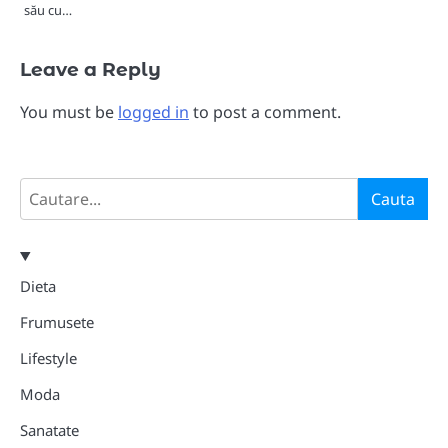
său cu…
Leave a Reply
You must be
logged in
to post a comment.
Search
Cauta
Dieta
Frumusete
Lifestyle
Moda
Sanatate