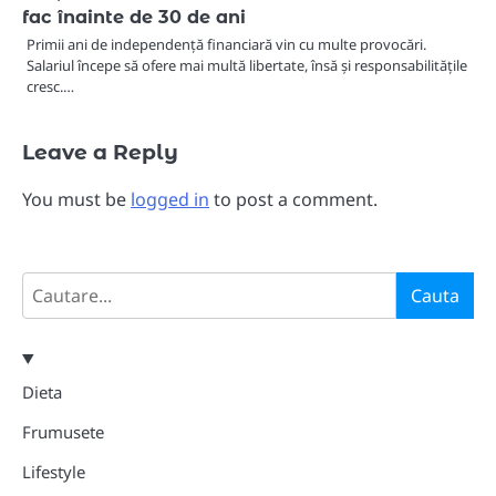
fac înainte de 30 de ani
Primii ani de independență financiară vin cu multe provocări.
Salariul începe să ofere mai multă libertate, însă și responsabilitățile
cresc.…
Leave a Reply
You must be
logged in
to post a comment.
Search
Cauta
Dieta
Frumusete
Lifestyle